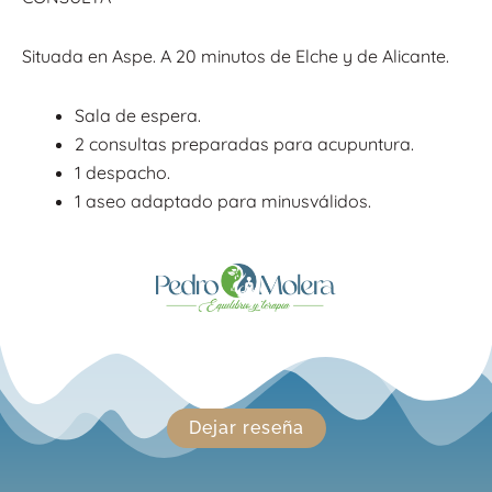
Situada en Aspe. A 20 minutos de Elche y de Alicante.
Sala de espera.
2 consultas preparadas para acupuntura.
1 despacho.
1 aseo adaptado para minusválidos.
Dejar reseña