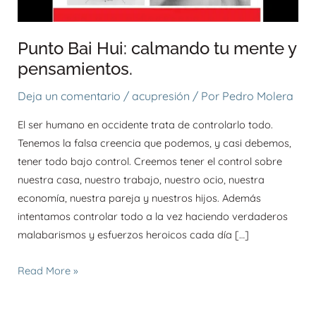
pensamientos.
Punto Bai Hui: calmando tu mente y
pensamientos.
Deja un comentario
/
acupresión
/ Por
Pedro Molera
El ser humano en occidente trata de controlarlo todo.
Tenemos la falsa creencia que podemos, y casi debemos,
tener todo bajo control. Creemos tener el control sobre
nuestra casa, nuestro trabajo, nuestro ocio, nuestra
economía, nuestra pareja y nuestros hijos. Además
intentamos controlar todo a la vez haciendo verdaderos
malabarismos y esfuerzos heroicos cada día […]
Read More »