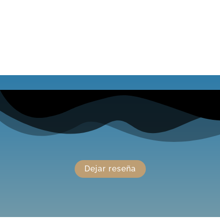
Dejar reseña