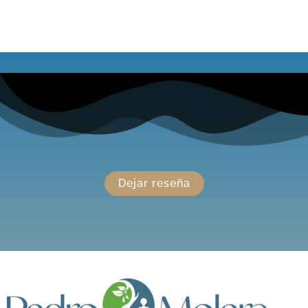
Dejar reseña