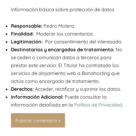
Información básica sobre protección de datos
Responsable:
Pedro Molera.
Finalidad:
Moderar los comentarios.
Legitimación:
Por consentimiento del interesado.
Destinatarios y encargados de tratamiento:
No
se ceden o comunican datos a terceros para
prestar este servicio. El Titular ha contratado los
servicios de alojamiento web a Banahosting que
actúa como encargado de tratamiento.
Derechos:
Acceder, rectificar y suprimir los datos.
Información Adicional:
Puede consultar la
información detallada en la
Política de Privacidad
.