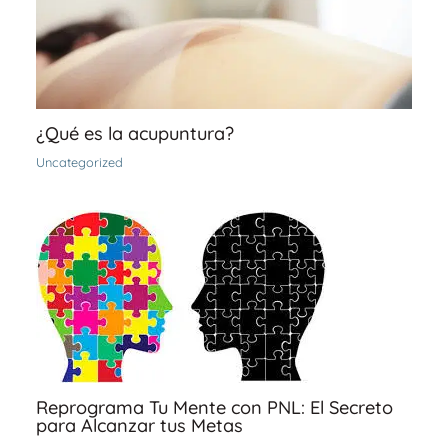
¿Qué es la acupuntura?
Uncategorized
Reprograma Tu Mente con PNL: El Secreto
para Alcanzar tus Metas