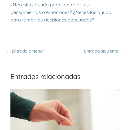
¿Necesitas ayuda para controlar tus
pensamientos o emociones? ¿Necesitas ayuda
para tomar las decisiones adecuadas?
←
Entrada anterior
Entrada siguiente
→
Entradas relacionadas