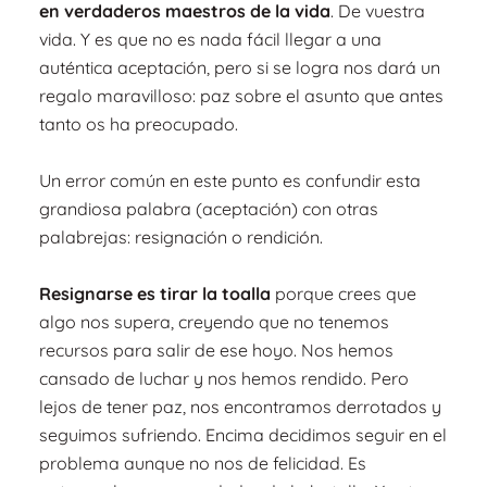
en verdaderos maestros de la vida
. De vuestra
vida. Y es que no es nada fácil llegar a una
auténtica aceptación, pero si se logra nos dará un
regalo maravilloso: paz sobre el asunto que antes
tanto os ha preocupado.
Un error común en este punto es confundir esta
grandiosa palabra (aceptación) con otras
palabrejas: resignación o rendición.
Resignarse es tirar la toalla
porque crees que
algo nos supera,
creyendo que no tenemos
recursos para salir de ese hoyo. Nos hemos
cansado de luchar y nos hemos rendido. Pero
lejos de tener paz, nos encontramos derrotados y
seguimos sufriendo. Encima decidimos seguir en el
problema aunque no nos de felicidad. Es