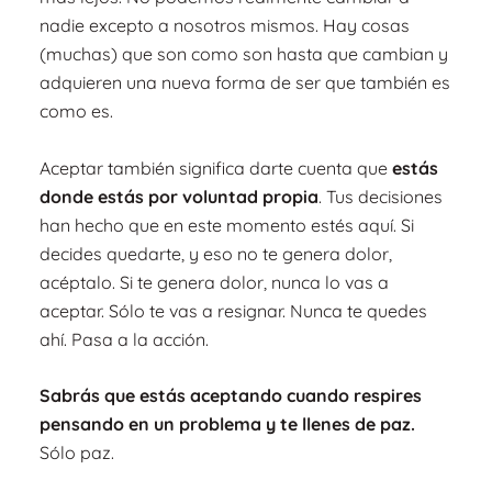
nadie excepto a nosotros mismos. Hay cosas
(muchas) que son como son hasta
que cambian y
adquieren una nueva forma de ser que también es
como es.
Aceptar también significa darte cuenta que
estás
donde estás por voluntad propia
. Tus decisiones
han hecho que en este momento estés aquí. Si
decides quedarte, y eso no te genera dolor,
acéptalo. Si te genera dolor, nunca lo vas a
aceptar. Sólo te vas a resignar. Nunca te quedes
ahí. Pasa a la acción.
Sabrás que estás aceptando cuando respires
pensando en un problema y te llenes de paz.
Sólo paz.