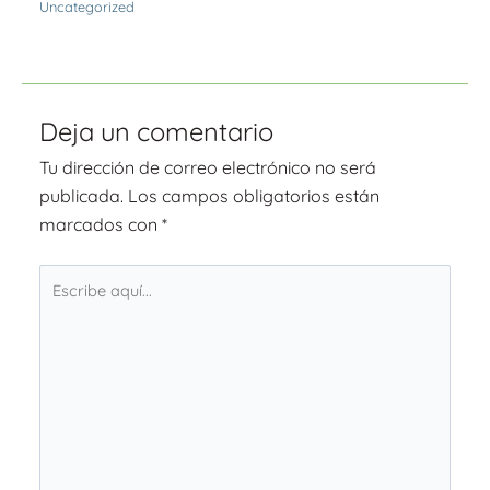
Uncategorized
Deja un comentario
Tu dirección de correo electrónico no será
publicada.
Los campos obligatorios están
marcados con
*
Escribe
aquí...