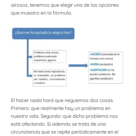
airosos, tenemos que elegir una de las opciones
que muestro en la fórmula.
El hacer nada hará que neguemos dos cosas.
Primero: que realmente hay un problema en
nuestra vida. Segundo: que dicho problema nos
está afectando. Si además se trata de una
circunstancia que se repite periódicamente en el