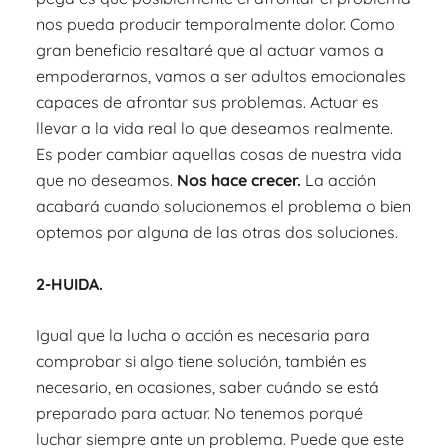
nos pueda producir temporalmente dolor. Como
gran beneficio resaltaré que al actuar vamos a
empoderarnos, vamos a ser adultos emocionales
capaces de afrontar sus problemas. Actuar es
llevar a la vida real lo que deseamos realmente.
Es poder cambiar aquellas cosas de nuestra vida
que no deseamos.
Nos hace crecer.
La acción
acabará cuando solucionemos el problema o bien
optemos por alguna de las otras dos soluciones.
2-HUIDA.
Igual que la lucha o acción es necesaria para
comprobar si algo tiene solución, también es
necesario, en ocasiones, saber cuándo se está
preparado para actuar. No tenemos porqué
luchar siempre ante un problema. Puede que este