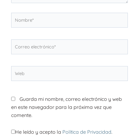
Nombre*
Correo
electrónico*
Web
Guarda mi nombre, correo electrónico y web
en este navegador para la próxima vez que
comente.
He leído y acepto la
Política de Privacidad
.