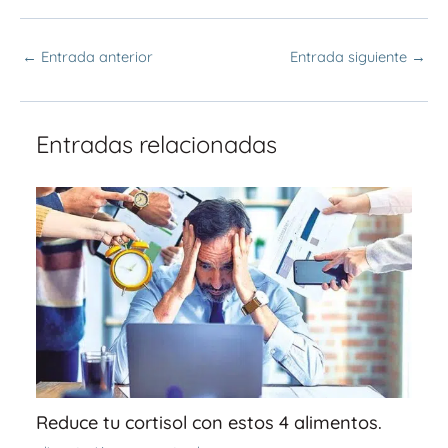
←
Entrada anterior
Entrada siguiente
→
Entradas relacionadas
Reduce tu cortisol con estos 4 alimentos.