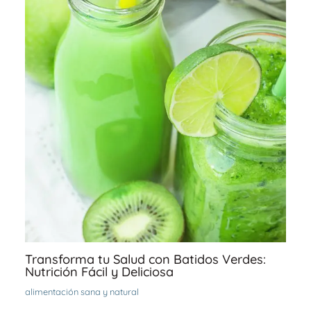
Transforma tu Salud con Batidos Verdes:
Nutrición Fácil y Deliciosa
alimentación sana y natural