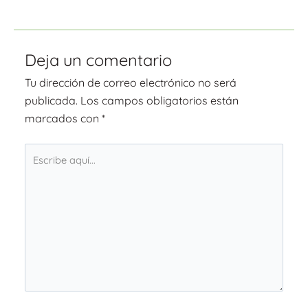
Deja un comentario
Tu dirección de correo electrónico no será
publicada.
Los campos obligatorios están
marcados con
*
Escribe
aquí...