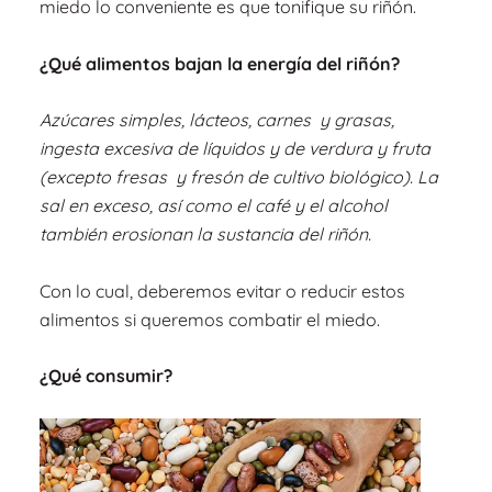
miedo lo conveniente es que tonifique su riñón.
¿Qué alimentos bajan la energía del riñón?
Azúcares simples, lácteos, carnes y grasas,
ingesta excesiva de líquidos y de verdura y fruta
(excepto fresas y fresón de cultivo biológico). La
sal en exceso, así como el café y el alcohol
también erosionan la sustancia del riñón.
Con lo cual, deberemos evitar o reducir estos
alimentos si queremos combatir el miedo.
¿Qué consumir?