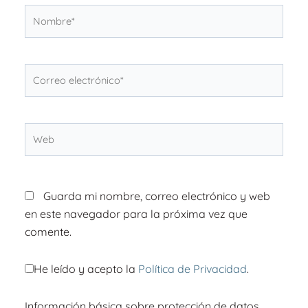
Nombre*
Correo
electrónico*
Web
Guarda mi nombre, correo electrónico y web
en este navegador para la próxima vez que
comente.
He leído y acepto la
Política de Privacidad
.
Información básica sobre protección de datos