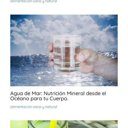
alimentación sana y natural
Agua de Mar: Nutrición Mineral desde el
Océano para tu Cuerpo.
alimentación sana y natural