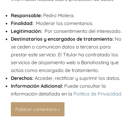
Responsable:
Pedro Molera.
Finalidad:
Moderar los comentarios.
Legitimación:
Por consentimiento del interesado.
Destinatarios y encargados de tratamiento:
No
se ceden o comunican datos a terceros para
prestar este servicio. El Titular ha contratado los
servicios de alojamiento web a Banahosting que
actúa como encargado de tratamiento.
Derechos:
Acceder, rectificar y suprimir los datos.
Información Adicional:
Puede consultar la
información detallada en la
Política de Privacidad
.