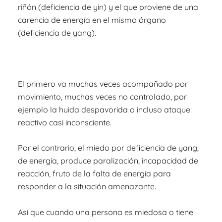
riñón (deficiencia de yin) y el que proviene de una
carencia de energía en el mismo órgano
(deficiencia de yang).
El primero va muchas veces acompañado por
movimiento, muchas veces no controlado, por
ejemplo la huida despavorida o incluso ataque
reactivo casi inconsciente.
Por el contrario, el miedo por deficiencia de yang,
de energía, produce paralización, incapacidad de
reacción, fruto de la falta de energía para
responder a la situación amenazante.
Así que cuando una persona es miedosa o tiene