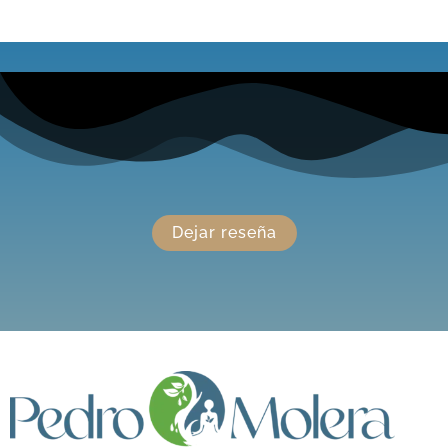
Dejar reseña